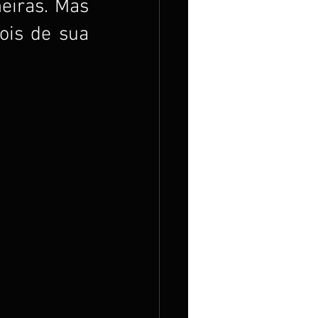
eiras. Mas 
ois de sua 