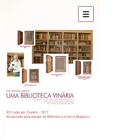
©Criado por Dialeto - 2017
Atualizado pela equipe da Biblioteca Vinária Reppucci.