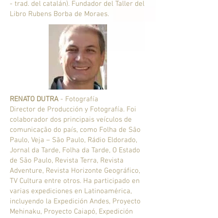
- trad. del catalán). Fundador del Taller del
Libro Rubens Borba de Moraes.
RENATO DUTRA
- Fotografía
Director de Producción y Fotografía. Foi
colaborador dos principais veículos de
comunicação do país, como Folha de São
Paulo, Veja – São Paulo, Rádio Eldorado,
Jornal da Tarde, Folha da Tarde, O Estado
de São Paulo, Revista Terra, Revista
Adventure, Revista Horizonte Geográfico,
TV Cultura entre otros. Ha participado en
varias expediciones en Latinoamérica,
incluyendo la Expedición Andes, Proyecto
Mehinaku, Proyecto Caiapó, Expedición