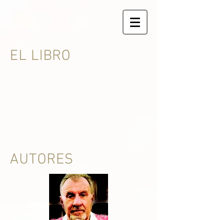
EL LIBRO
AUTORES