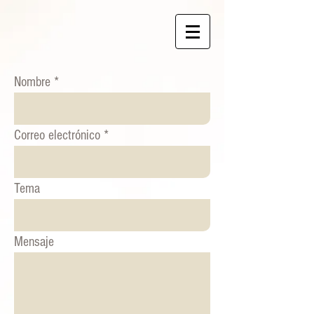
Nombre
Correo electrónico
Tema
Mensaje