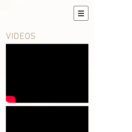
VIDEOS